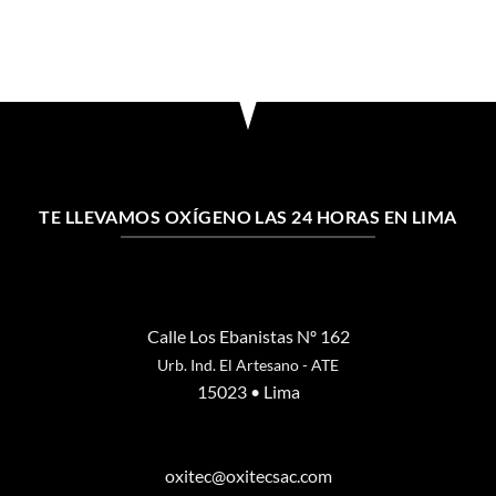
TE LLEVAMOS OXÍGENO LAS 24 HORAS EN LIMA
Calle Los Ebanistas Nº 162
Urb. Ind. El Artesano - ATE
15023 • Lima
oxitec@oxitecsac.com