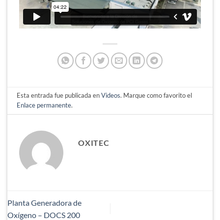
Esta entrada fue publicada en
Videos
. Marque como favorito el
Enlace permanente
.
OXITEC
Planta Generadora de
Oxígeno – DOCS 200