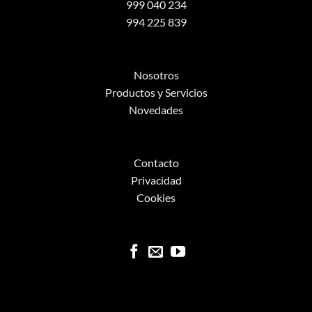
999 040 234
994 225 839
Nosotros
Productos y Servicios
Novedades
Contacto
Privacidad
Cookies