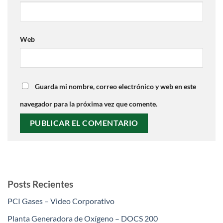
Web
Guarda mi nombre, correo electrónico y web en este
navegador para la próxima vez que comente.
Posts Recientes
PCI Gases – Video Corporativo
Planta Generadora de Oxígeno – DOCS 200