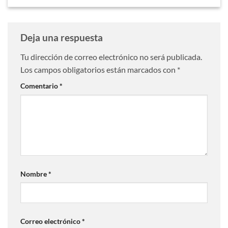
Deja una respuesta
Tu dirección de correo electrónico no será publicada.
Los campos obligatorios están marcados con
*
Comentario
*
Nombre
*
Correo electrónico
*